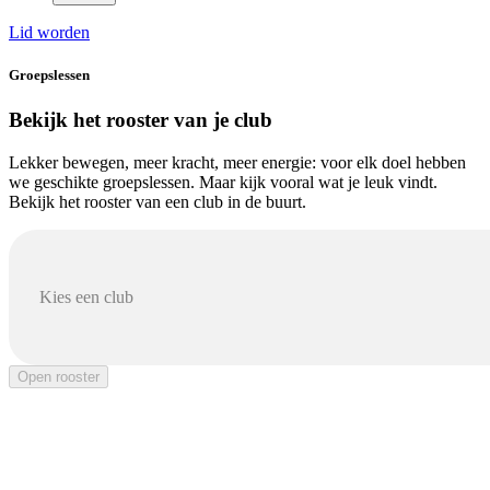
Lid worden
Groepslessen
Bekijk het rooster van je club
Lekker bewegen, meer kracht, meer energie: voor elk doel hebben
we geschikte groepslessen. Maar kijk vooral wat je leuk vindt.
Bekijk het rooster van een club in de buurt.
Kies een club
Open rooster