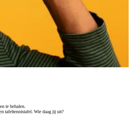
en te behalen.
 tafeltennistafel. Wie daag jij uit?