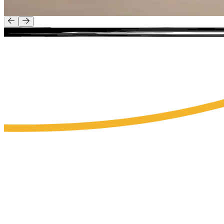
Lees meer