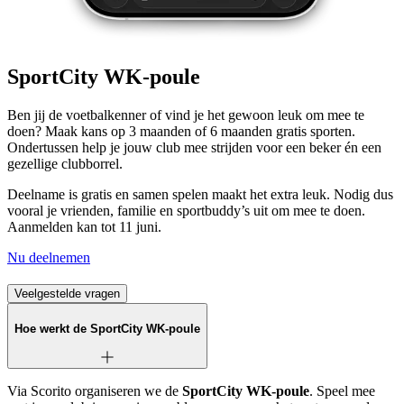
SportCity WK-poule
Ben jij de voetbalkenner of vind je het gewoon leuk om mee te
doen? Maak kans op 3 maanden of 6 maanden gratis sporten.
Ondertussen help je jouw club mee strijden voor een beker én een
gezellige clubborrel.
Deelname is gratis en samen spelen maakt het extra leuk. Nodig dus
vooral je vrienden, familie en sportbuddy’s uit om mee te doen.
Aanmelden kan tot 11 juni.
Nu deelnemen
Veelgestelde vragen
Hoe werkt de SportCity WK-poule
Via Scorito organiseren we de
SportCity WK-poule
. Speel mee