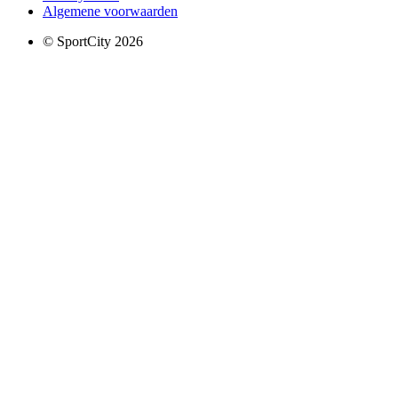
Algemene voorwaarden
© SportCity 2026