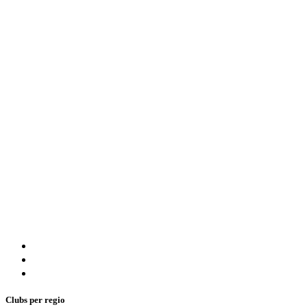
Clubs per regio