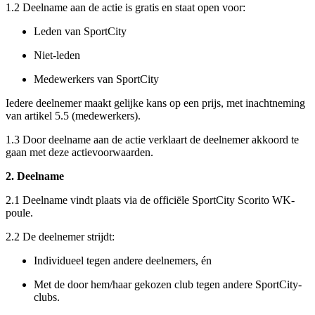
1.2 Deelname aan de actie is gratis en staat open voor:
Leden van SportCity
Niet-leden
Medewerkers van SportCity
Iedere deelnemer maakt gelijke kans op een prijs, met inachtneming
van artikel 5.5 (medewerkers).
1.3 Door deelname aan de actie verklaart de deelnemer akkoord te
gaan met deze actievoorwaarden.
2. Deelname
2.1 Deelname vindt plaats via de officiële SportCity Scorito WK-
poule.
2.2 De deelnemer strijdt:
Individueel tegen andere deelnemers, én
Met de door hem/haar gekozen club tegen andere SportCity-
clubs.