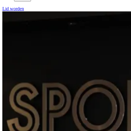
Lid worden