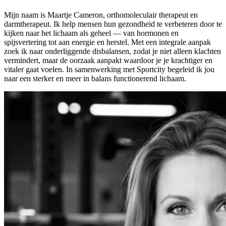
Mijn naam is Maartje Cameron, orthomoleculair therapeut en
darmtherapeut. Ik help mensen hun gezondheid te verbeteren door te
kijken naar het lichaam als geheel — van hormonen en
spijsvertering tot aan energie en herstel. Met een integrale aanpak
zoek ik naar onderliggende disbalansen, zodat je niet alleen klachten
vermindert, maar de oorzaak aanpakt waardoor je je krachtiger en
vitaler gaat voelen. In samenwerking met Sportcity begeleid ik jou
naar een sterker en meer in balans functionerend lichaam.