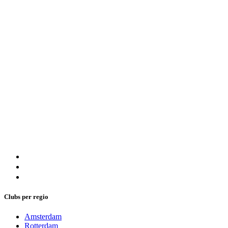
Clubs per regio
Amsterdam
Rotterdam