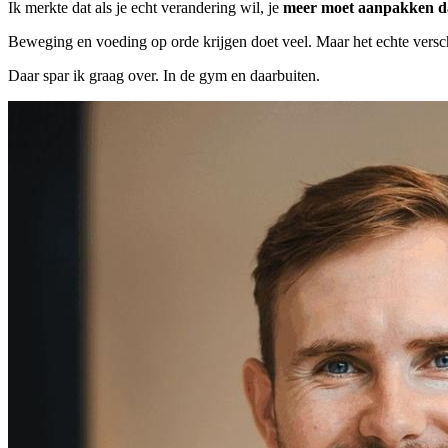
Ik merkte dat als je echt verandering wil, je
meer moet aanpakken da
Beweging en voeding op orde krijgen doet veel. Maar het echte versch
Daar spar ik graag over. In de gym en daarbuiten.