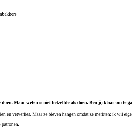
enbakkers
e doen. Maar weten is niet hetzelfde als doen. Ben jij klaar om te
len en vetverlies. Maar ze bleven hangen omdat ze merkten: ik wil eige
 patronen.