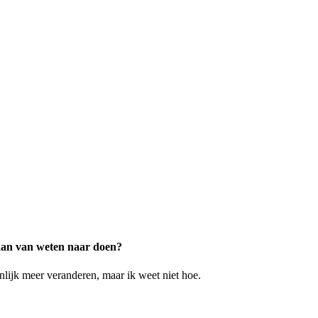
 gaan van weten naar doen?
nlijk meer veranderen, maar ik weet niet hoe.