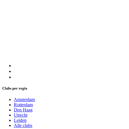
Clubs per regio
Amsterdam
Rotterdam
Den Haag
Utrecht
Leiden
Alle clubs