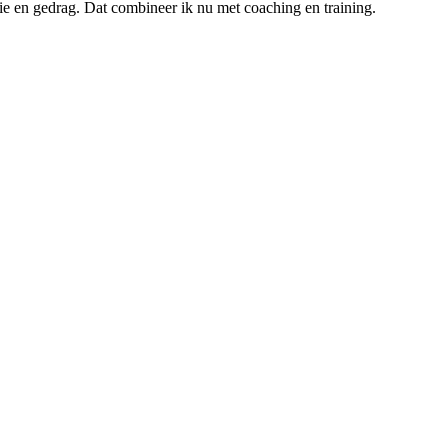
e en gedrag. Dat combineer ik nu met coaching en training.