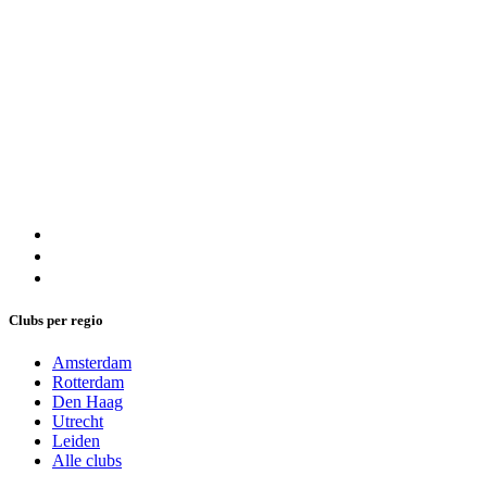
Clubs per regio
Amsterdam
Rotterdam
Den Haag
Utrecht
Leiden
Alle clubs