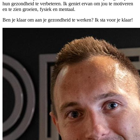
hun gezondheid te verbeteren. Ik geniet ervan om jou te motiveren
en te zien groeien, fysiek en mentaal.
Ben je klaar om aan je gezondheid te werken? Ik sta voor je klaar!