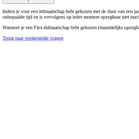
Indien je voor een lidmaatschap hebt gekozen met de duur van een jaa
onbepaalde tijd en is vervolgens op ieder moment opzegbaar met ina
Wanneer je een Flex-lidmaatschap hebt gekozen (maandelijks opzegb
Terug naar veelgestelde vragen