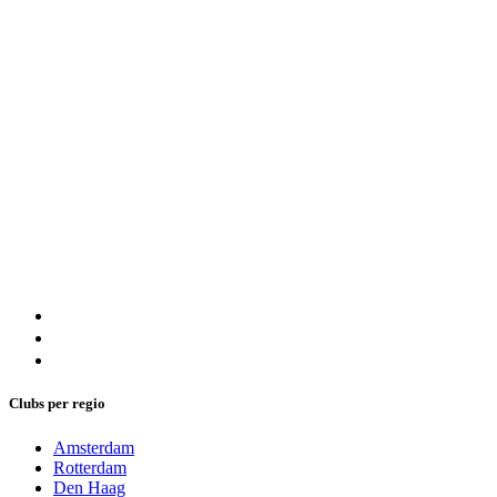
Clubs per regio
Amsterdam
Rotterdam
Den Haag