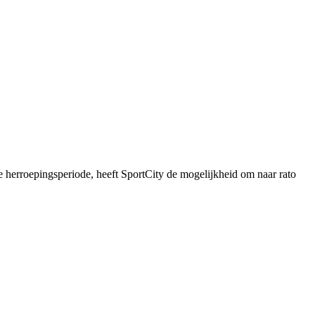
e herroepingsperiode, heeft SportCity de mogelijkheid om naar rato