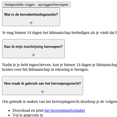
Veelgestelde vragen - opzeggen/herroepen
Wat is de tevredenheidsgarantie?
Je mag binnen 14 dagen het lidmaatschap beëindigen als je vindt dat 
Kan ik mijn inschrijving herroepen?
Nadat je je hebt ingeschreven, kun je binnen 14 dagen je lidmaatscha
kosten voor het lidmaatschap in rekening te brengen.
Hoe maak ik gebruik van het herroepingsrecht?
Om gebruik te maken van het herroepingsrecht doorloop je de volgen
Download en print
het herroepingsformulier
Vul je gegevens in