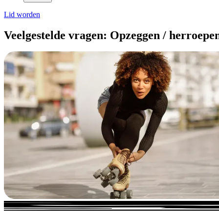
Lid worden
Veelgestelde vragen:
Opzeggen / herroepe