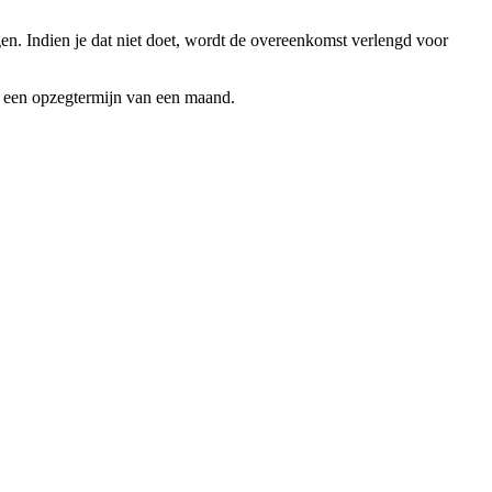
en. Indien je dat niet doet, wordt de overeenkomst verlengd voor
 een opzegtermijn van een maand.