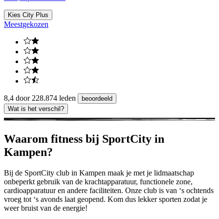
Kies City Plus
Meest
gekozen
8,4 door 228.874 leden
beoordeeld
Wat is het verschil?
Waarom fitness bij SportCity in
Kampen?
Bij de SportCity club in Kampen maak je met je lidmaatschap
onbeperkt gebruik van de krachtapparatuur, functionele zone,
cardioapparatuur en andere faciliteiten. Onze club is van ‘s ochtends
vroeg tot ‘s avonds laat geopend. Kom dus lekker sporten zodat je
weer bruist van de energie!