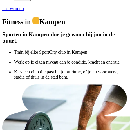
Lid worden
Fitness in
Kampen
Sporten in Kampen doe je gewoon bij jou in de
buurt.
Train bij elke SportCity club in Kampen.
Werk op je eigen niveau aan je conditie, kracht en energie.
Kies een club die past bij jouw ritme, of je nu voor werk,
studie of thuis in de stad bent.