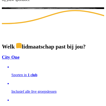
Welk
lidmaatschap
past bij jou?
City One
Sporten in
1 club
Inclusief alle live groepslessen