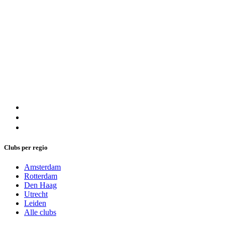
Clubs per regio
Amsterdam
Rotterdam
Den Haag
Utrecht
Leiden
Alle clubs