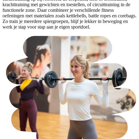
krachttraining met gewichten en toestellen, of circuittraining in de
functionele zone. Daar combineer je verschillende fitness
oefeningen met materialen zoals kettlebells, battle ropes en corebags.
Zo train je meerdere spiergroepen, blijf je lekker in beweging en
werk je stap voor stap aan je eigen sportdoel.