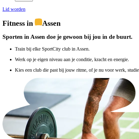
Lid worden
Fitness in
Assen
Sporten in Assen doe je gewoon bij jou in de buurt.
Train bij elke SportCity club in Assen.
Werk op je eigen niveau aan je conditie, kracht en energie.
Kies een club die past bij jouw ritme, of je nu voor werk, studie 