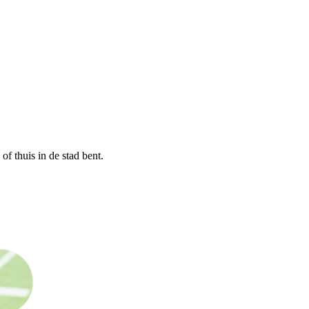
of thuis in de stad bent.