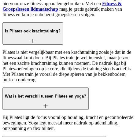
hiervoor onze fitness apparaten gebruiken. Met een
Fitness &
Groepslessen lidmaatschap
mag je gratis gebruik maken van
fitness en kun je onbeperkt groepslessen volgen.
Is Pilates ook krachttraining?
Pilates is niet vergelijkbaar met een krachttraining zoals je dat in de
fitnesszaal kunt doen. Bij Pilates train je wel intensief, maar je zou
het een zachte krachttraining kunnen noemen. De nadruk ligt bij
Pilates-oefeningen op je core, die tijdens de training steeds actief is.
Met Pilates train je vooral de diepe spieren van je bekkenbodem,
buik en onderrug.
Wat is het verschil tussen Pilates en yoga?
Bij Pilates ligt de focus vooral op houding, kracht en gecontroleerde
bewegingen. Yoga legt meestal meer nadruk op ademhaling,
ontspanning en flexibiliteit.