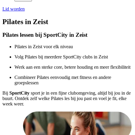
Lid worden
Pilates in Zeist
Pilates lessen bij SportCity in Zeist
Pilates in Zeist voor elk niveau
Volg Pilates bij meerdere SportCity clubs in Zeist
Werk aan een sterke core, betere houding en meer flexibiliteit
Combineer Pilates eenvoudig met fitness en andere
groepslessen
Bij
SportCity
sport je in een fijne clubomgeving, altijd bij jou in de
buurt. Ontdek zelf welke Pilates les bij jou past en voel je fit, elke
week weer.