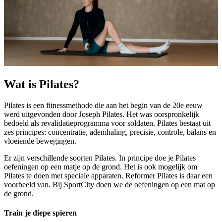
Wat is Pilates?
Pilates is een fitnessmethode die aan het begin van de 20e eeuw
werd uitgevonden door Joseph Pilates. Het was oorspronkelijk
bedoeld als revalidatieprogramma voor soldaten. Pilates bestaat uit
zes principes: concentratie, ademhaling, precisie, controle, balans en
vloeiende bewegingen.
Er zijn verschillende soorten Pilates. In principe doe je Pilates
oefeningen op een matje op de grond. Het is ook mogelijk om
Pilates te doen met speciale apparaten. Reformer Pilates is daar een
voorbeeld van. Bij SportCity doen we de oefeningen op een mat op
de grond.
Train je diepe spieren