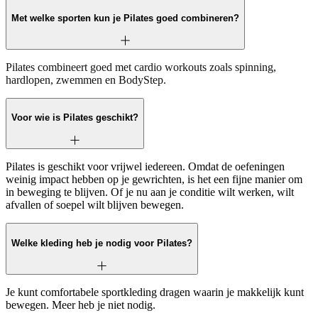
Met welke sporten kun je Pilates goed combineren?
Pilates combineert goed met cardio workouts zoals spinning,
hardlopen, zwemmen en BodyStep.
Voor wie is Pilates geschikt?
Pilates is geschikt voor vrijwel iedereen. Omdat de oefeningen
weinig impact hebben op je gewrichten, is het een fijne manier om
in beweging te blijven. Of je nu aan je conditie wilt werken, wilt
afvallen of soepel wilt blijven bewegen.
Welke kleding heb je nodig voor Pilates?
Je kunt comfortabele sportkleding dragen waarin je makkelijk kunt
bewegen. Meer heb je niet nodig.