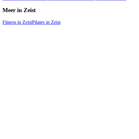
Meer in Zeist
Fitness in Zeist
Pilates in Zeist