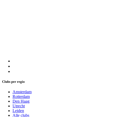
Clubs per regio
Amsterdam
Rotterdam
Den Haag
Utrecht
Leiden
Alle clubs