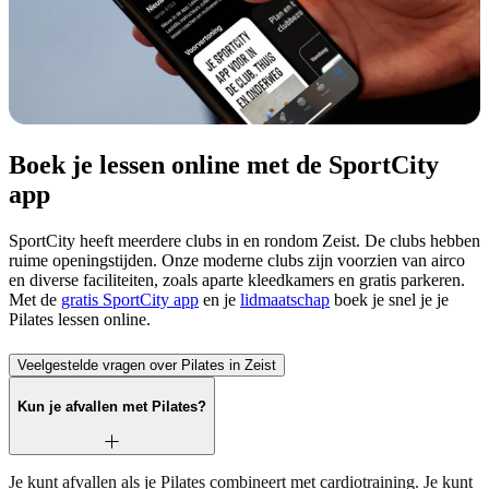
Boek je lessen online met de SportCity
app
SportCity heeft meerdere clubs in en rondom Zeist. De clubs hebben
ruime openingstijden. Onze moderne clubs zijn voorzien van airco
en diverse faciliteiten, zoals aparte kleedkamers en gratis parkeren.
Met de
gratis SportCity app
en je
lidmaatschap
boek je snel je je
Pilates lessen online.
Veelgestelde vragen over Pilates in Zeist
Kun je afvallen met Pilates?
Je kunt afvallen als je Pilates combineert met cardiotraining. Je kunt