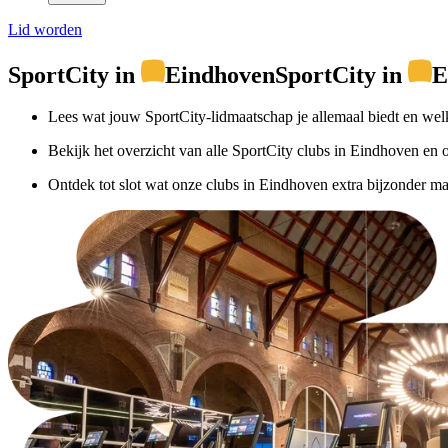
Lid worden
SportCity in
Eindhoven
SportCity in
E
Lees wat jouw SportCity-lidmaatschap je allemaal biedt en wel
Bekijk het overzicht van alle SportCity clubs in Eindhoven en on
Ontdek tot slot wat onze clubs in Eindhoven extra bijzonder maak