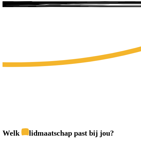
Welk
lidmaatschap
past bij jou?