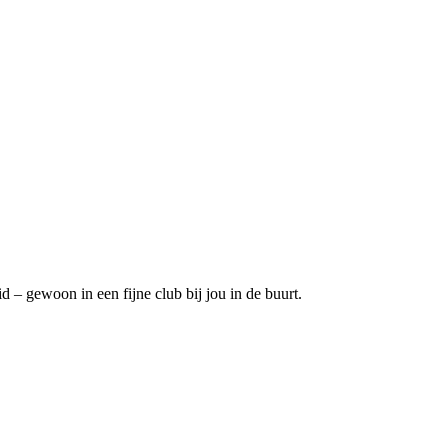
d – gewoon in een fijne club bij jou in de buurt.