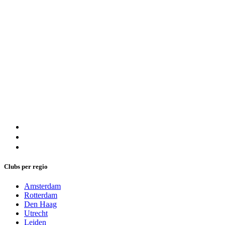
Clubs per regio
Amsterdam
Rotterdam
Den Haag
Utrecht
Leiden