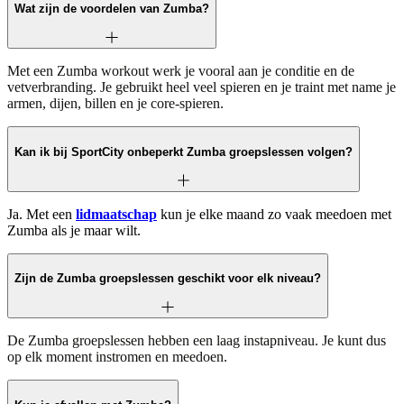
Wat zijn de voordelen van Zumba?
Met een Zumba workout werk je vooral aan je conditie en de
vetverbranding. Je gebruikt heel veel spieren en je traint met name je
armen, dijen, billen en je core-spieren.
Kan ik bij SportCity onbeperkt Zumba groepslessen volgen?
Ja. Met een
lidmaatschap
kun je elke maand zo vaak meedoen met
Zumba als je maar wilt.
Zijn de Zumba groepslessen geschikt voor elk niveau?
De Zumba groepslessen hebben een laag instapniveau. Je kunt dus
op elk moment instromen en meedoen.