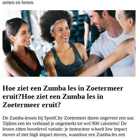
armen en benen.
Hoe ziet een Zumba les in Zoetermeer
eruit?
Hoe ziet een Zumba les in
Zoetermeer eruit?
De Zumba-lessen bij SportCity Zoetermeer duren ongeveer een uur.
Tijdens een les verbrand je ongemerkt tot wel 900 calorieën! De
lessen zitten boordevol variatie: je instructeur wisselt low impact
moves af met high impact moves, waardoor een Zumba-les een