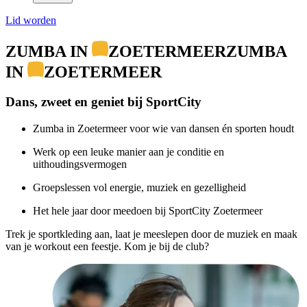
Lid worden
ZUMBA IN
ZOETERMEER
ZUMBA
IN
ZOETERMEER
Dans, zweet en geniet bij SportCity
Zumba in Zoetermeer voor wie van dansen én sporten houdt
Werk op een leuke manier aan je conditie en
uithoudingsvermogen
Groepslessen vol energie, muziek en gezelligheid
Het hele jaar door meedoen bij SportCity Zoetermeer
Trek je sportkleding aan, laat je meeslepen door de muziek en maak
van je workout een feestje. Kom je bij de club?