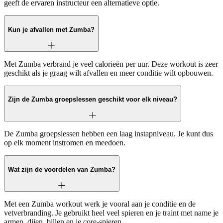
geeft de ervaren instructeur een alternatieve optie.
Kun je afvallen met Zumba?
Met Zumba verbrand je veel calorieën per uur. Deze workout is zeer
geschikt als je graag wilt afvallen en meer conditie wilt opbouwen.
Zijn de Zumba groepslessen geschikt voor elk niveau?
De Zumba groepslessen hebben een laag instapniveau. Je kunt dus
op elk moment instromen en meedoen.
Wat zijn de voordelen van Zumba?
Met een Zumba workout werk je vooral aan je conditie en de
vetverbranding. Je gebruikt heel veel spieren en je traint met name je
armen, dijen, billen en je core-spieren.