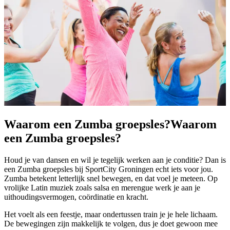
Waarom een Zumba groepsles?
Waarom
een Zumba groepsles?
Houd je van dansen en wil je tegelijk werken aan je conditie? Dan is
een Zumba groepsles bij SportCity Groningen echt iets voor jou.
Zumba betekent letterlijk snel bewegen, en dat voel je meteen. Op
vrolijke Latin muziek zoals salsa en merengue werk je aan je
uithoudingsvermogen, coördinatie en kracht.
Het voelt als een feestje, maar ondertussen train je je hele lichaam.
De bewegingen zijn makkelijk te volgen, dus je doet gewoon mee