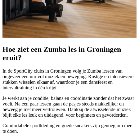
Hoe ziet een Zumba les in Groningen
eruit?
In de SportCity clubs in Groningen volg je Zumba lessen van
ongeveer een uur vol muziek en beweging. Rustige en intensievere
stukken wisselen elkaar af, waardoor je een dansfeest en
intervaltraining in één krijgt.
Je werkt aan je conditie, balans en coördinatie zonder dat het zwaar
voelt. Na een paar lessen gaan de pasjes steeds makkelijker en
beweeg je met meer vertrouwen. Dankzij de afwisselende muziek
blijft elke les leuk en uitdagend, voor beginners en gevorderden.
Comfortabele sportkleding en goede sneakers zijn genoeg om mee
te doen.