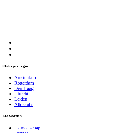
Clubs per regio
Amsterdam
Rotterdam
Den Haag
Utrecht
Leiden
Alle clubs
Lid worden
Lidmaatschap