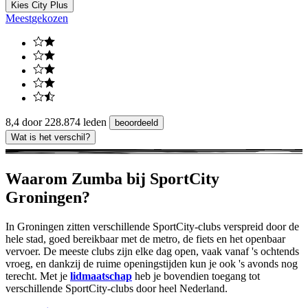
Kies City Plus
Meest
gekozen
8,4 door 228.874 leden
beoordeeld
Wat is het verschil?
Waarom Zumba bij SportCity
Groningen?
In Groningen zitten verschillende SportCity-clubs verspreid door de
hele stad, goed bereikbaar met de metro, de fiets en het openbaar
vervoer. De meeste clubs zijn elke dag open, vaak vanaf 's ochtends
vroeg, en dankzij de ruime openingstijden kun je ook 's avonds nog
terecht. Met je
lidmaatschap
heb je bovendien toegang tot
verschillende SportCity-clubs door heel Nederland.