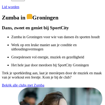
Lid worden
Zumba in
Groningen
Dans, zweet en geniet bij SportCity
Zumba in Groningen voor wie van dansen én sporten houdt
Werk op een leuke manier aan je conditie en
uithoudingsvermogen
Groepslessen vol energie, muziek en gezelligheid
Het hele jaar door meedoen bij SportCity Groningen
Trek je sportkleding aan, laat je meeslepen door de muziek en maak
van je workout een feestje. Kom je bij de club?
Bekijk alle clubs met Zumba